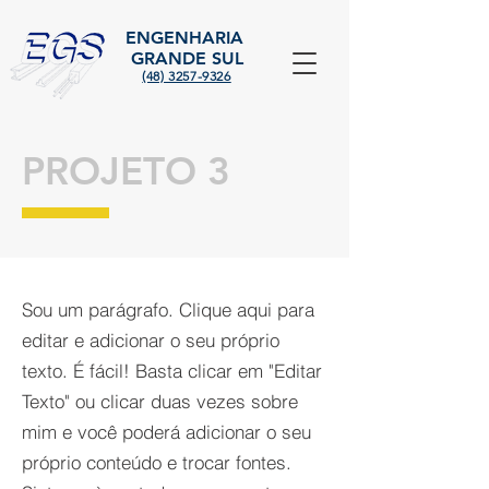
ENGENHARIA
GRANDE SUL
(48) 3257-9326
PROJETO 3
Sou um parágrafo. Clique aqui para
editar e adicionar o seu próprio
texto. É fácil! Basta clicar em "Editar
Texto" ou clicar duas vezes sobre
mim e você poderá adicionar o seu
próprio conteúdo e trocar fontes.