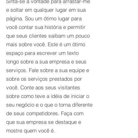
Sinta-se à vontade para arrastar-me
e soltar em qualquer lugar em sua
página. Sou um ótimo lugar para
você contar sua história e permitir
que seus clientes saibam um pouco
mais sobre você. Este é um ótimo
espaço para escrever um texto
longo sobre a sua empresa e seus
serviços. Fale sobre a sua equipe e
sobre os serviços prestados por
você. Conte aos seus visitantes
sobre como teve a idéia de iniciar o
seu negócio e o que o torna diferente
de seus competidores. Faça com
que sua empresa se destaque e
mostre quem você é.