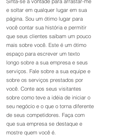
Sinta-se à vontade para arrastar-me
e soltar em qualquer lugar em sua
página. Sou um ótimo lugar para
você contar sua história e permitir
que seus clientes saibam um pouco
mais sobre você. Este é um ótimo
espaço para escrever um texto
longo sobre a sua empresa e seus
serviços. Fale sobre a sua equipe e
sobre os serviços prestados por
você. Conte aos seus visitantes
sobre como teve a idéia de iniciar o
seu negócio e o que o torna diferente
de seus competidores. Faça com
que sua empresa se destaque e
mostre quem você é.