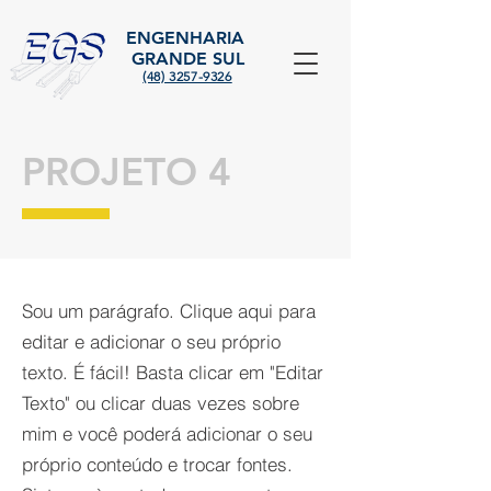
ENGENHARIA
GRANDE SUL
(48) 3257-9326
PROJETO 4
Sou um parágrafo. Clique aqui para
editar e adicionar o seu próprio
texto. É fácil! Basta clicar em "Editar
Texto" ou clicar duas vezes sobre
mim e você poderá adicionar o seu
próprio conteúdo e trocar fontes.